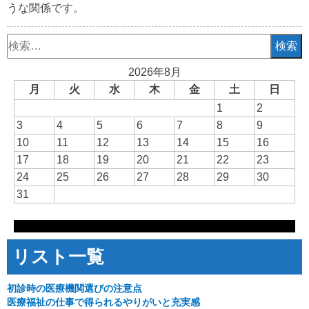
うな関係です。
検
索:
2026年8月
月
火
水
木
金
土
日
1
2
3
4
5
6
7
8
9
10
11
12
13
14
15
16
17
18
19
20
21
22
23
24
25
26
27
28
29
30
31
リスト一覧
初診時の医療機関選びの注意点
医療福祉の仕事で得られるやりがいと充実感