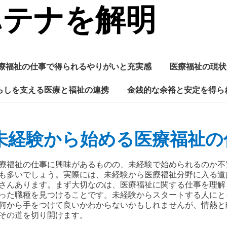
ハテナを解明
療福祉の仕事で得られるやりがいと充実感
医療福祉の現状
らしを支える医療と福祉の連携
金銭的な余裕と安定を得ら
未経験から始める医療福祉の
療福祉の仕事に興味があるものの、未経験で始められるのか不
も多いでしょう。実際には、未経験から医療福祉分野に入る道
さんあります。まず大切なのは、医療福祉に関する仕事を理解
った職種を見つけることです。未経験からスタートする人にと
何から手をつけて良いかわからないかもしれませんが、情熱と
その道を切り開けます。