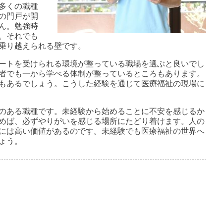
多くの職種
の門戸が開
ん。勉強時
。それでも
乗り越えられる壁です。
ートを受けられる環境が整っている職場を選ぶと良いでし
者でも一から学べる体制が整っているところもあります。
もあるでしょう。こうした経験を通じて医療福祉の現場に
のある職種です。未経験から始めることに不安を感じるか
めば、必ずやりがいを感じる場所にたどり着けます。人の
には高い価値があるのです。未経験でも医療福祉の世界へ
ょう。