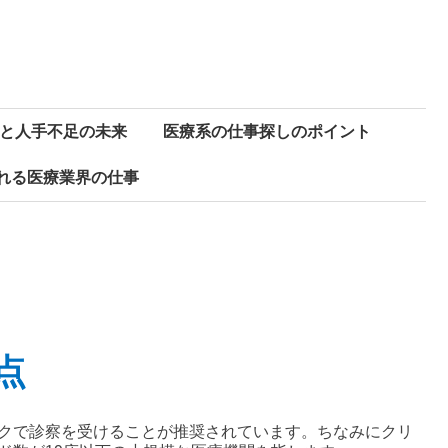
と人手不足の未来
医療系の仕事探しのポイント
れる医療業界の仕事
点
クで診察を受けることが推奨されています。ちなみにクリ